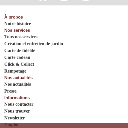
À propos
Notre histoire
Nos services
Tous nos services
Création et entretien de jardin
Carte de fidélité
Carte cadeau
Click & Collect
Rempotage
Nos actualités
Nos actualités
Presse
Informations
Nous contacter
Nous trouver
Newsletter
Emploi