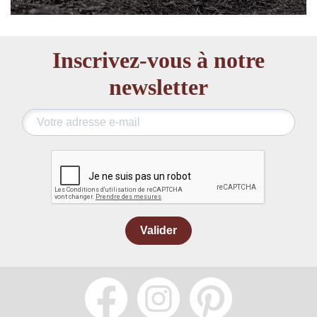
Inscrivez-vous à notre
newsletter
Valider