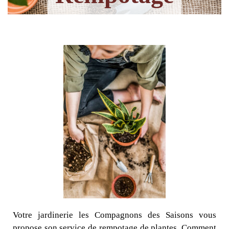
Votre jardinerie les Compagnons des Saisons vous
propose son service de rempotage de plantes. Comment