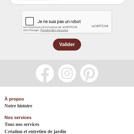
Valider
À propos
Notre histoire
Nos services
Tous nos services
Création et entretien de jardin