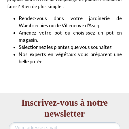
faire ? Rien de plus simple :
Rendez-vous dans votre jardinerie de
Wambrechies ou de Villeneuve d’Ascq.
Amenez votre pot ou choisissez un pot en
magasin.
Sélectionnez les plantes que vous souhaitez
Nos experts en végétaux vous préparent une
belle potée
Inscrivez-vous à notre
newsletter