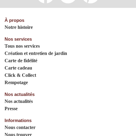
À propos
Notre histoire
Nos services
Tous nos services
Création et entretien de jardin
Carte de fidélité
Carte cadeau
Click & Collect
Rempotage
Nos actualités
Nos actualités
Presse
Informations
Nous contacter
Nous trouver