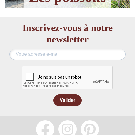
Inscrivez-vous à notre
newsletter
Valider