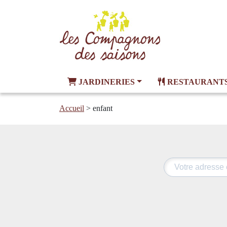
JARDINERIES
RESTAURANT
Accueil
>
enfant