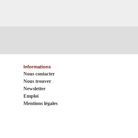
Informations
Nous contacter
Nous trouver
Newsletter
Emploi
Mentions légales