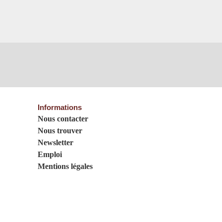
Informations
Nous contacter
Nous trouver
Newsletter
Emploi
Mentions légales