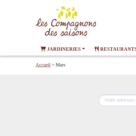
JARDINERIES
RESTAURANT
Accueil
>
Mars