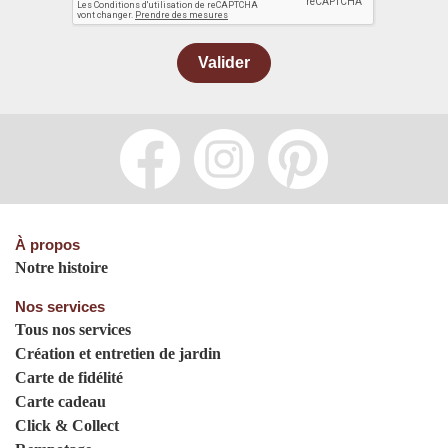
Valider
À propos
Notre histoire
Nos services
Tous nos services
Création et entretien de jardin
Carte de fidélité
Carte cadeau
Click & Collect