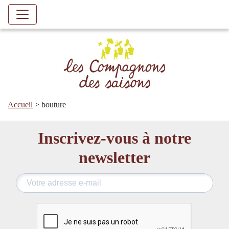
Accueil
>
bouture
Inscrivez-vous à notre
newsletter