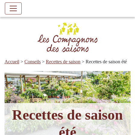
Accueil
>
Conseils
>
Recettes de saison
>
Recettes de saison été
Recettes de saison
été