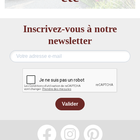
Inscrivez-vous à notre
newsletter
Valider