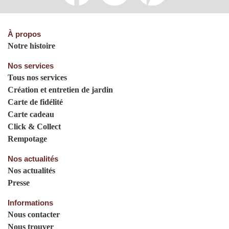
À propos
Notre histoire
Nos services
Tous nos services
Création et entretien de jardin
Carte de fidélité
Carte cadeau
Click & Collect
Rempotage
Nos actualités
Nos actualités
Presse
Informations
Nous contacter
Nous trouver